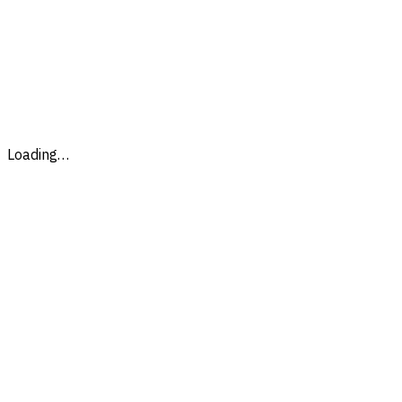
Loading…